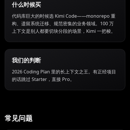
什么时候买
代码库巨大的时候选 Kimi Code——monorepo 重
构、遗留系统迁移、规范密集的业务领域。100 万
上下文是别人都要切块分段的场景，Kimi 一把梭。
我们的判断
2026 Coding Plan 里的长上下文之王。有正经项目
的话跳过 Starter，直接 Pro。
常见问题