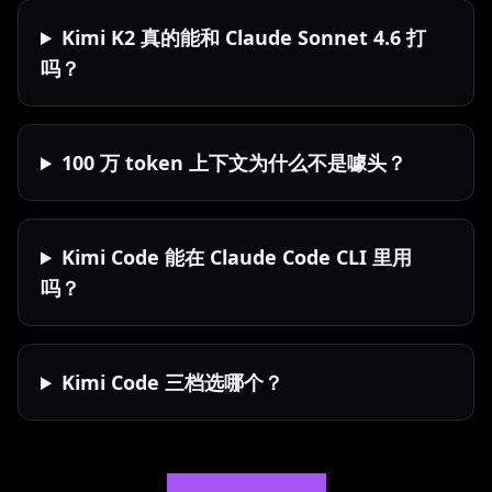
Kimi K2 真的能和 Claude Sonnet 4.6 打
吗？
100 万 token 上下文为什么不是噱头？
Kimi Code 能在 Claude Code CLI 里用
吗？
Kimi Code 三档选哪个？