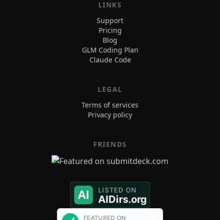
LINKS
Support
Pricing
Blog
GLM Coding Plan
Claude Code
LEGAL
Terms of services
Privacy policy
FRIENDS