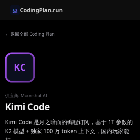
CodingPlan.run
← 返回全部 Coding Plan
KC
供应商
:
Moonshot AI
Kimi Code
Kimi Code 是月之暗面的编程订阅，基于 1T 参数的
K2 模型 + 独家 100 万 token 上下文，国内玩家能